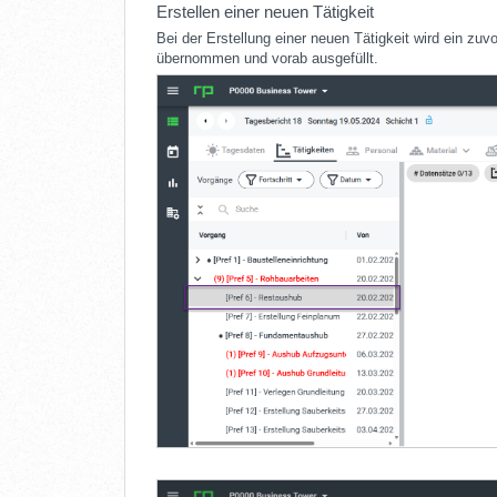
Erstellen einer neuen Tätigkeit
Bei der Erstellung einer neuen Tätigkeit wird ein 
übernommen und vorab ausgefüllt.