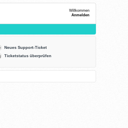
Willkommen
Anmelden
Neues Support-Ticket
Ticketstatus überprüfen