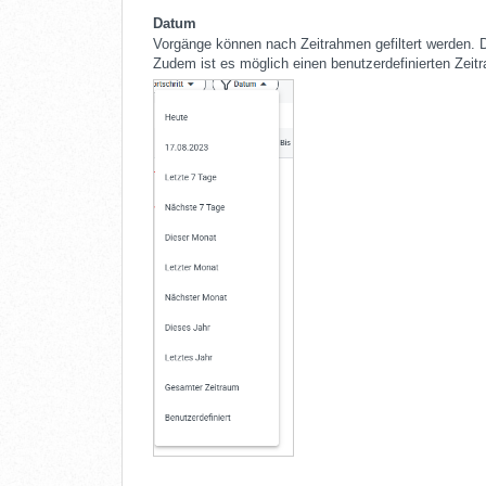
Datum
Vorgänge können nach Zeitrahmen gefiltert werden. 
Zudem ist es möglich einen benutzerdefinierten Zei