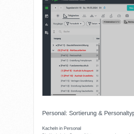
Personal: Sortierung & Personalty
Kacheln in Personal