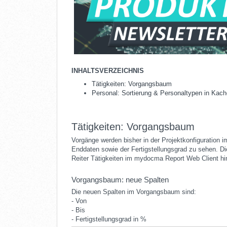
INHALTSVERZEICHNIS
Tätigkeiten: Vorgangsbaum
Personal: Sortierung & Personaltypen in Kach
Tätigkeiten: Vorgangsbaum
Vorgänge werden bisher in der Projektkonfiguration i
Enddaten sowie der Fertigstellungsgrad zu sehen. 
Reiter Tätigkeiten im mydocma Report Web Client hi
Vorgangsbaum: neue Spalten
Die neuen Spalten im Vorgangsbaum sind:
- Von
- Bis
- Fertigstellungsgrad in %