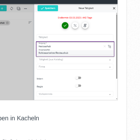
pen in Kacheln