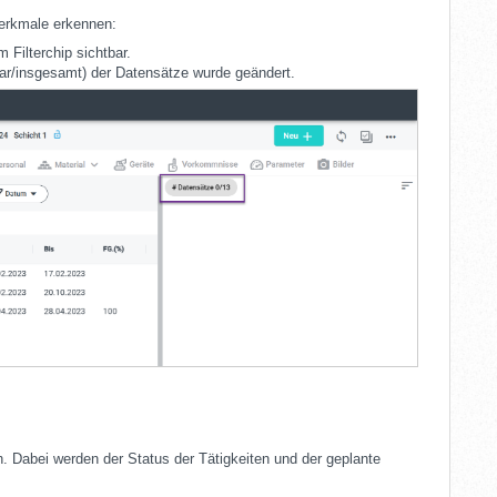
Merkmale erkennen:
 Filterchip sichtbar.
tbar/insgesamt) der Datensätze wurde geändert.
n. Dabei werden der Status der Tätigkeiten und der geplante