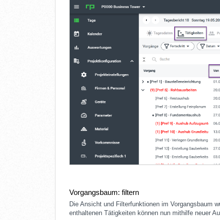
Vorgangsbaum: filtern
Die Ansicht und Filterfunktionen im Vorgangsbaum w
enthaltenen Tätigkeiten können nun mithilfe neuer Aus