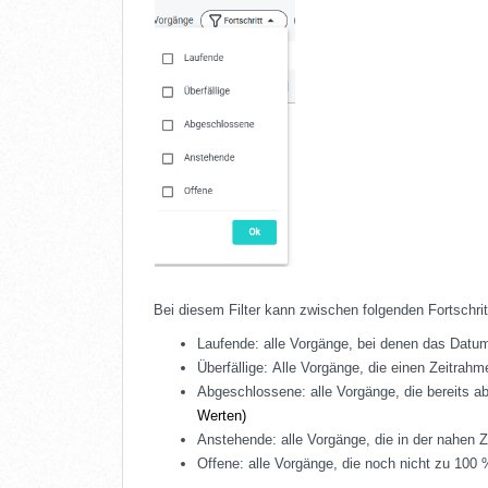
Bei diesem Filter kann zwischen folgenden Fortschri
Laufende:
alle Vorgänge, bei denen das Datum
Überfällige:
Alle Vorgänge, die einen Zeitrahm
Abgeschlossene:
alle Vorgänge, die bereits 
Werten)
Anstehende:
alle Vorgänge, die in der nahen Z
Offene:
alle Vorgänge, die noch nicht zu 100