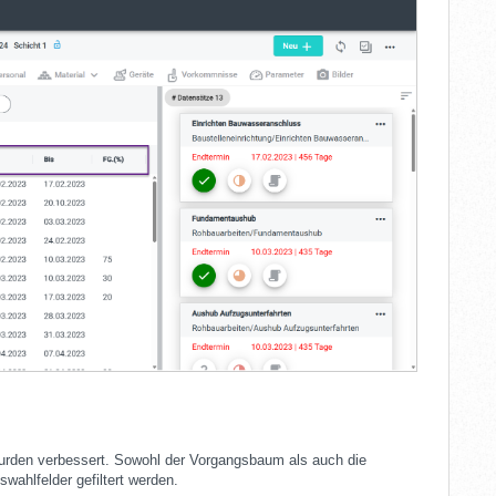
urden verbessert. Sowohl der Vorgangsbaum als auch die
wahlfelder gefiltert werden.