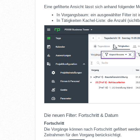
Eine gefilterte Ansicht lässt sich anhand folgender 
In Vorgangsbaum: ein ausgewählter Filter ist im
In Tätigkeiten Kachel-Liste: die Anzahl (sich
Die neuen Filter: Fortschritt & Datum
Fortschritt
Die Vorgänge können nach Fortschritt gefiltert werde
Zeitrahmen für den Vorgang berücksichtigt.