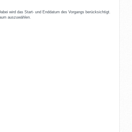
Dabei wird das Start- und Enddatum des Vorgangs berücksichtigt.
traum auszuwählen.